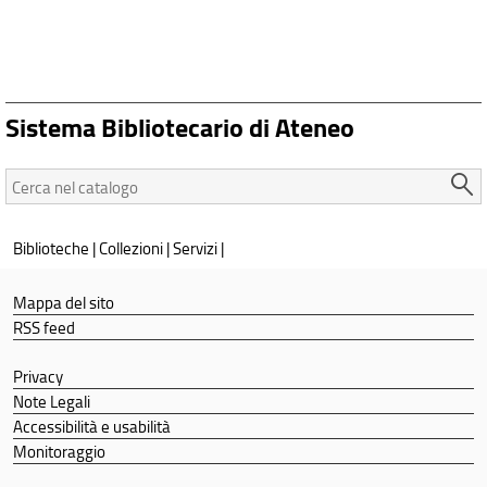
Sistema Bibliotecario di Ateneo
Cerca
nel
catalogo:
Biblioteche
|
Collezioni
|
Servizi
|
Mappa del sito
RSS feed
Privacy
Note Legali
Accessibilità e usabilità
Monitoraggio