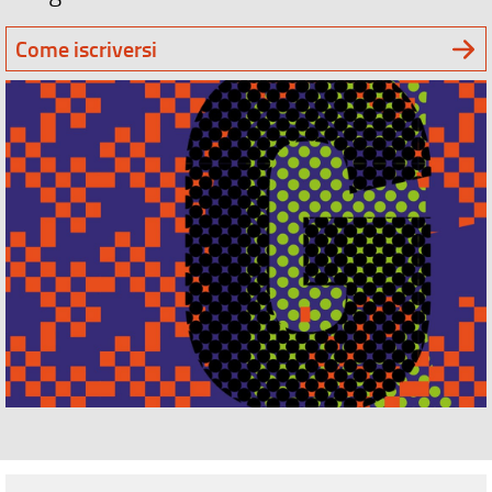
Come iscriversi