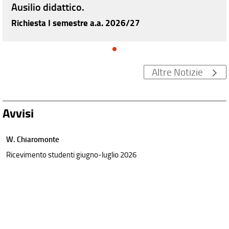
Ausilio didattico.
Richiesta I semestre a.a. 2026/27
Altre Notizie
Avvisi
W. Chiaromonte
Ricevimento studenti giugno-luglio 2026