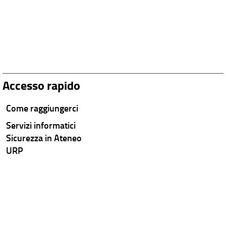
Accesso rapido
Come raggiungerci
Servizi informatici
Sicurezza in Ateneo
URP