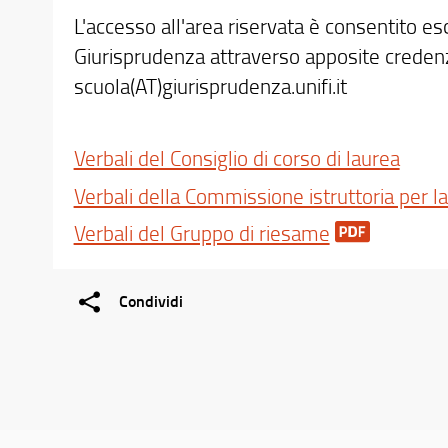
L'accesso all'area riservata è consentito es
Giurisprudenza attraverso apposite credenzi
scuola(AT)giurisprudenza.unifi.it
Verbali del Consiglio di corso di laurea
Verbali della Commissione istruttoria per la
Verbali del Gruppo di riesame
Condividi