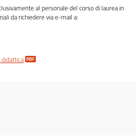
clusivamente al personale del corso di laurea in
ali da richiedere via e-mail a:
 didattica