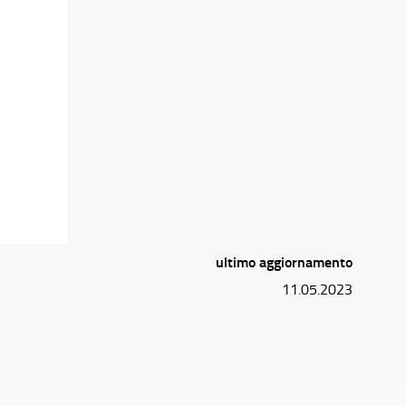
ultimo aggiornamento
11.05.2023